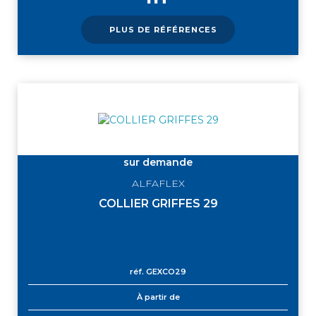
PLUS DE RÉFÉRENCES
sur demande
ALFAFLEX
COLLIER GRIFFES 29
réf.
GEXCO29
À partir de