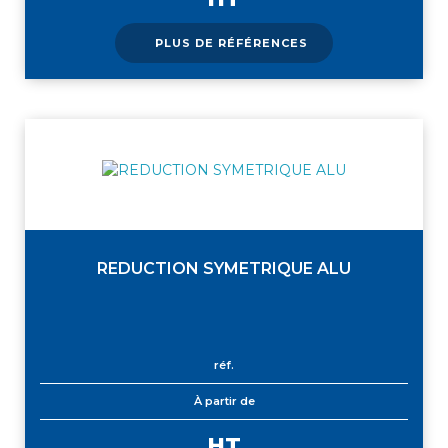
PLUS DE RÉFÉRENCES
REDUCTION SYMETRIQUE ALU
réf.
À partir de
HT