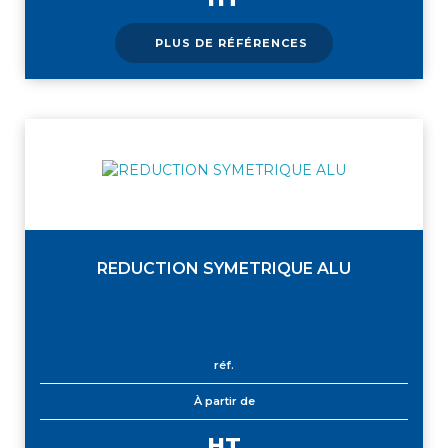
PLUS DE RÉFÉRENCES
REDUCTION SYMETRIQUE ALU
réf.
À partir de
HT