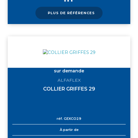
PLUS DE RÉFÉRENCES
sur demande
ALFAFLEX
COLLIER GRIFFES 29
réf.
GEXCO29
À partir de