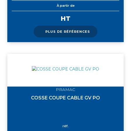
À partir de
HT
PLUS DE RÉFÉRENCES
PRAMAC
COSSE COUPE CABLE GV PO
réf.