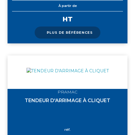
À partir de
HT
PLUS DE RÉFÉRENCES
PRAMAC
TENDEUR D'ARRIMAGE À CLIQUET
réf.