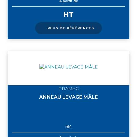
À partir de
HT
PLUS DE RÉFÉRENCES
PRAMAC
ANNEAU LEVAGE MÂLE
réf.