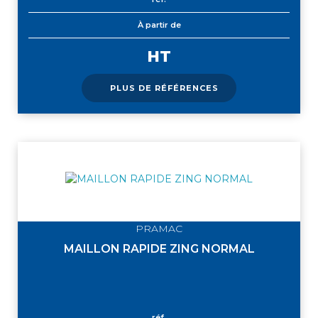
À partir de
HT
PLUS DE RÉFÉRENCES
PRAMAC
MAILLON RAPIDE ZING NORMAL
réf.