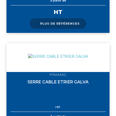
À partir de
HT
PLUS DE RÉFÉRENCES
PRAMAC
SERRE CABLE ETRIER GALVA
réf.