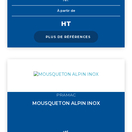
À partir de
HT
PLUS DE RÉFÉRENCES
PRAMAC
MOUSQUETON ALPIN INOX
réf.