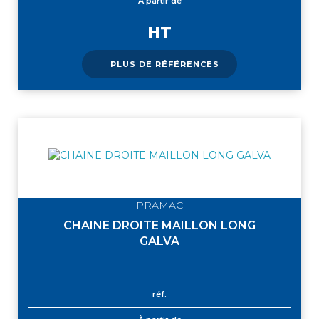
À partir de
HT
PLUS DE RÉFÉRENCES
PRAMAC
CHAINE DROITE MAILLON LONG
GALVA
réf.