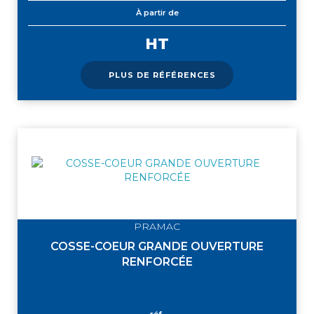
À partir de
HT
PLUS DE RÉFÉRENCES
PRAMAC
COSSE-COEUR GRANDE OUVERTURE
RENFORCÉE
réf.