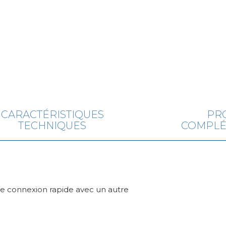
CARACTÉRISTIQUES
PR
TECHNIQUES
COMPLÉ
e connexion rapide avec un autre