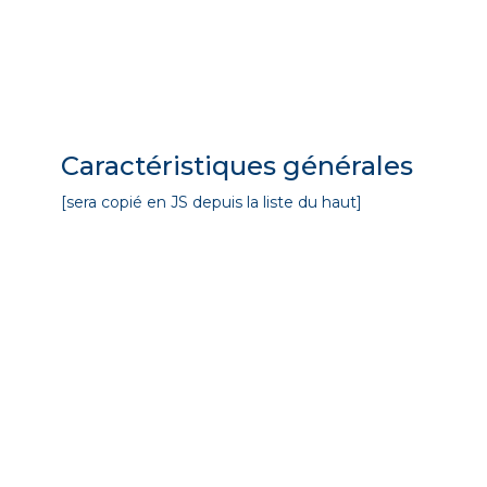
Caractéristiques générales
[sera copié en JS depuis la liste du haut]