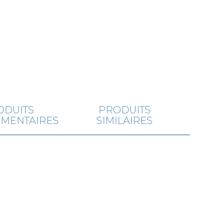
ODUITS
PRODUITS
MENTAIRES
SIMILAIRES