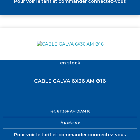
Pour voir le tarif et commander connectez-vous
en stock
CABLE GALVA 6X36 AM Ø16
réf.
6T36F AM DIAM 16
À partir de
Pour voir le tarif et commander connectez-vous