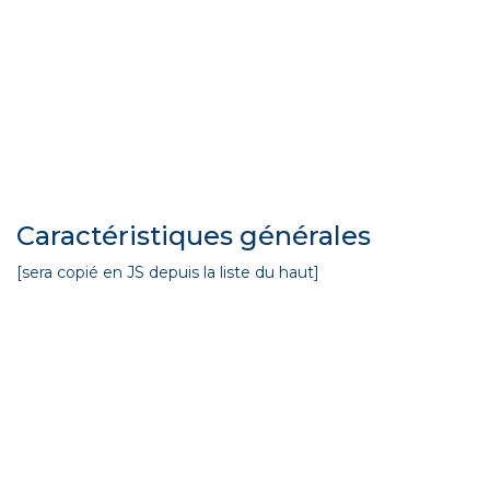
Caractéristiques générales
[sera copié en JS depuis la liste du haut]