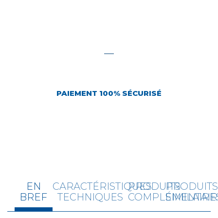
PAIEMENT 100% SÉCURISÉ
EN
CARACTÉRISTIQUES
PRODUITS
PRODUIT
BREF
TECHNIQUES
COMPLÉMENTAIR
SIMILAIRE