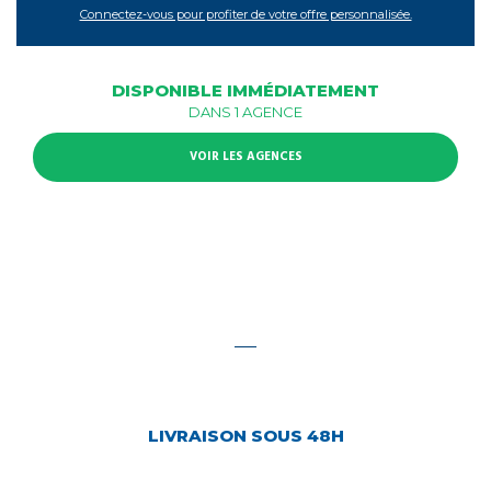
Connectez-vous pour profiter de votre offre personnalisée.
DISPONIBLE IMMÉDIATEMENT
DANS 1 AGENCE
VOIR LES AGENCES
LIVRAISON SOUS 48H