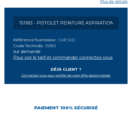
Plus de détails
Référence fournisseur :
CAR S02
Code Technidis :
151183
sur demande
Pour voir le tarif et commander connectez-vous
DÉJÀ CLIENT ?
Connectez-vous pour profiter de votre offre personnalisée.
PAIEMENT 100% SÉCURISÉ