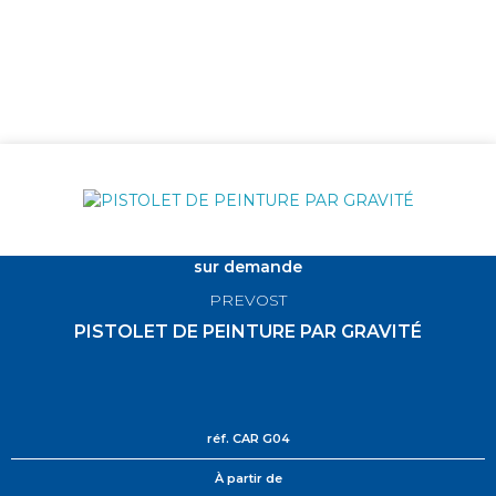
sur demande
PREVOST
PISTOLET DE PEINTURE PAR GRAVITÉ
réf.
CAR G04
À partir de