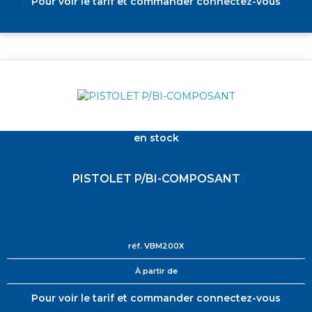
Pour voir le tarif et commander connectez-vous
en stock
PISTOLET P/BI-COMPOSANT
réf.
VBM200X
À partir de
Pour voir le tarif et commander connectez-vous