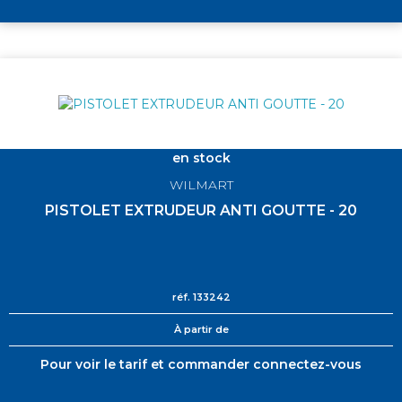
en stock
WILMART
PISTOLET EXTRUDEUR ANTI GOUTTE - 20
réf.
133242
À partir de
Pour voir le tarif et commander connectez-vous