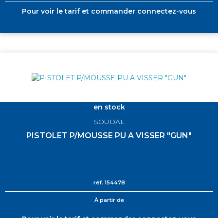
Pour voir le tarif et commander connectez-vous
en stock
SOUDAL
PISTOLET P/MOUSSE PU A VISSER "GUN"
réf.
154478
À partir de