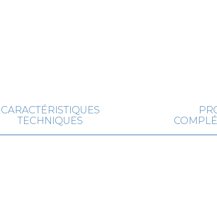
CARACTÉRISTIQUES
PR
TECHNIQUES
COMPLÉ