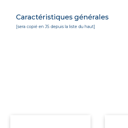
Caractéristiques générales
[sera copié en JS depuis la liste du haut]