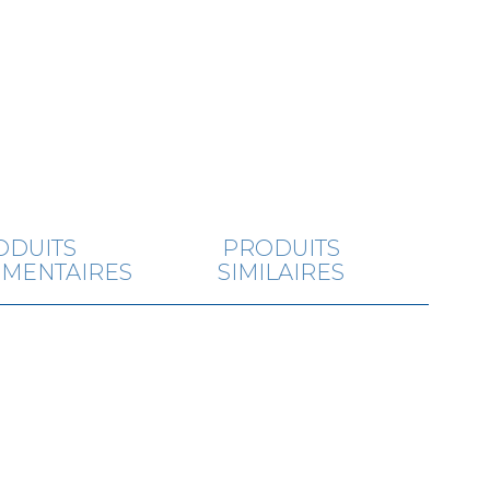
ODUITS
PRODUITS
MENTAIRES
SIMILAIRES