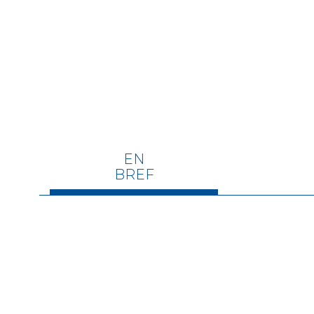
EN
BREF