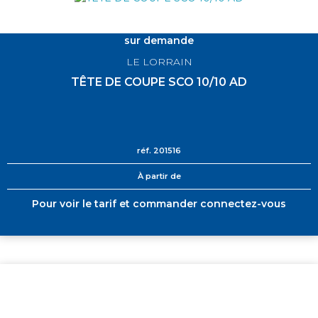
sur demande
LE LORRAIN
TÊTE DE COUPE SCO 10/10 AD
réf.
201516
À partir de
Pour voir le tarif et commander connectez-vous