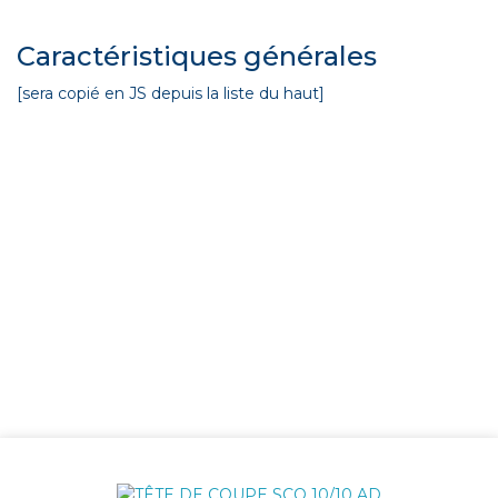
Caractéristiques générales
[sera copié en JS depuis la liste du haut]