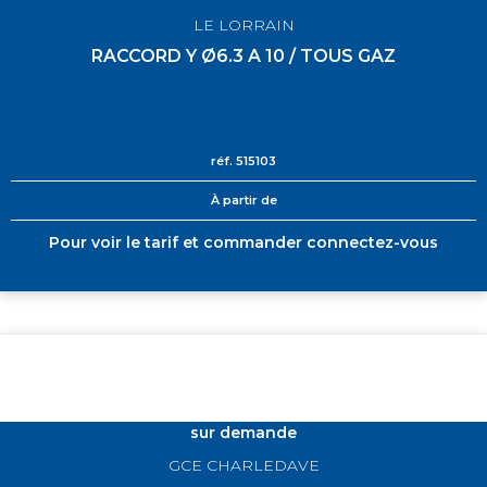
LE LORRAIN
RACCORD Y Ø6.3 A 10 / TOUS GAZ
réf.
515103
À partir de
Pour voir le tarif et commander connectez-vous
sur demande
GCE CHARLEDAVE