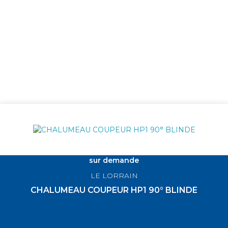
sur demande
LE LORRAIN
CHALUMEAU COUPEUR HP1 90° BLINDE