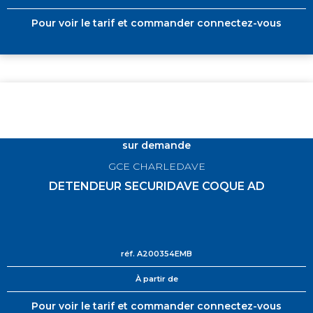
Pour voir le tarif et commander connectez-vous
sur demande
GCE CHARLEDAVE
DETENDEUR SECURIDAVE COQUE AD
réf.
A200354EMB
À partir de
Pour voir le tarif et commander connectez-vous