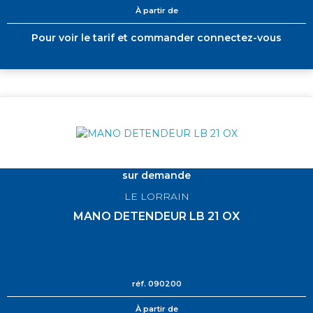
À partir de
Pour voir le tarif et commander connectez-vous
sur demande
LE LORRAIN
MANO DETENDEUR LB 21 OX
réf.
090200
À partir de