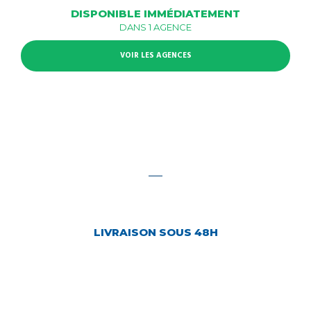
DISPONIBLE IMMÉDIATEMENT
DANS 1 AGENCE
VOIR LES AGENCES
LIVRAISON SOUS 48H