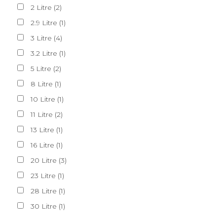
2
Litre
(
2
)
2.9
Litre
(
1
)
3
Litre
(
4
)
3.2
Litre
(
1
)
5
Litre
(
2
)
8
Litre
(
1
)
10
Litre
(
1
)
11
Litre
(
2
)
13
Litre
(
1
)
16
Litre
(
1
)
20
Litre
(
3
)
23
Litre
(
1
)
28
Litre
(
1
)
30
Litre
(
1
)