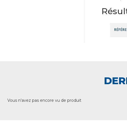
Résult
DER
Vous n'avez pas encore vu de produit