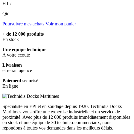
HT
/
Qté
Poursuivre mes achats
Voir mon panier
+ de 12 000 produits
En stock
Une équipe technique
A votre ecoute
Livraison
et retrait agence
Paiement securisé
En ligne
Spécialiste en EPI et en soudage depuis 1920, Technidis Docks
Maritimes vous offre une expertise industrielle et un service de
proximité. Avec plus de 12 000 produits immédiatement disponibles
en stock et une équipe de 30 technico-commerciaux, nous
répondons à toutes vos demandes dans les meilleurs délais.