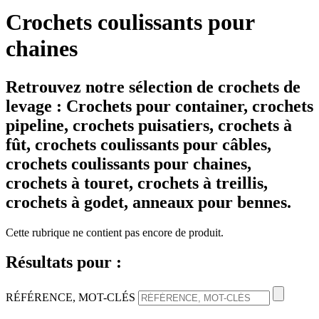
Crochets coulissants pour
chaines
Retrouvez notre sélection de
crochets de
levage
: Crochets pour container, crochets
pipeline, crochets puisatiers, crochets à
fût, crochets coulissants pour câbles,
crochets coulissants pour chaines,
crochets à touret, crochets à treillis,
crochets à godet, anneaux pour bennes.
Cette rubrique ne contient pas encore de produit.
Résultats pour :
RÉFÉRENCE, MOT-CLÉS