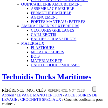
QUINCAILLERIE AMEUBLEMENT
ASSEMBLAGE MEUBLE
FERMETURE MEUBLE
AGENCEMENT
PORTES MANTEAU / PATERES
AMENAGEMENTS EXTERIEURS
CLOTURES GRILLAGES
CAILLEBOTIS
BACHES / FILMS / FILETS
MATERIAUX
PLASTIQUES
METAUX / ACIERS
BOIS
MATERIAUX BTP
CAOUTCHOUC / MOUSSES
Technidis Docks Maritimes
RÉFÉRENCE, MOT-CLÉS
Accueil
/
LEVAGE MANUTENTION
/
ACCESSOIRES DE
LEVAGE
/
CROCHETS SPECIAUX
/
Crochets coulissants pour
chaines
/