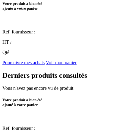
Votre produit a bien été
ajouté à votre panier
Ref. fournisseur :
HT
/
Qté
Poursuivre mes achats
Voir mon panier
Derniers produits consultés
Vous n'avez pas encore vu de produit
Votre produit a bien été
ajouté à votre panier
Ref. fournisseur :