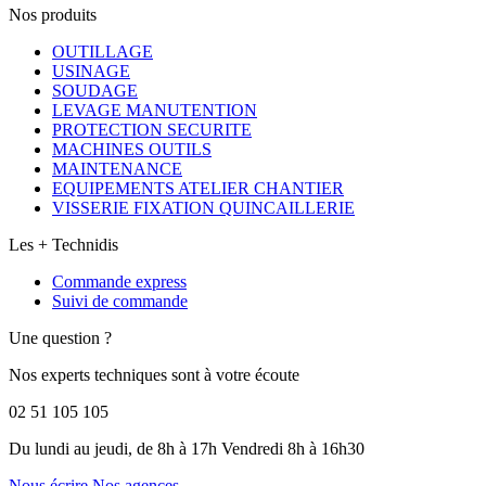
Nos produits
OUTILLAGE
USINAGE
SOUDAGE
LEVAGE MANUTENTION
PROTECTION SECURITE
MACHINES OUTILS
MAINTENANCE
EQUIPEMENTS ATELIER CHANTIER
VISSERIE FIXATION QUINCAILLERIE
Les + Technidis
Commande express
Suivi de commande
Une question ?
Nos experts techniques sont à votre écoute
02 51 105 105
Du lundi au jeudi, de 8h à 17h Vendredi 8h à 16h30
Nous écrire
Nos agences