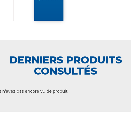
DERNIERS PRODUITS
CONSULTÉS
 n'avez pas encore vu de produit
+ DE 12 000 PRODUITS