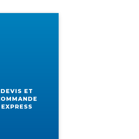
DEVIS ET
COMMANDE
EXPRESS