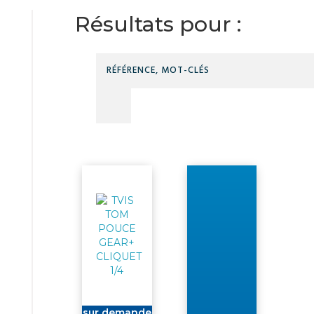
Résultats pour :
sur demande