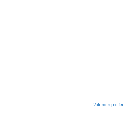
Voir mon panier