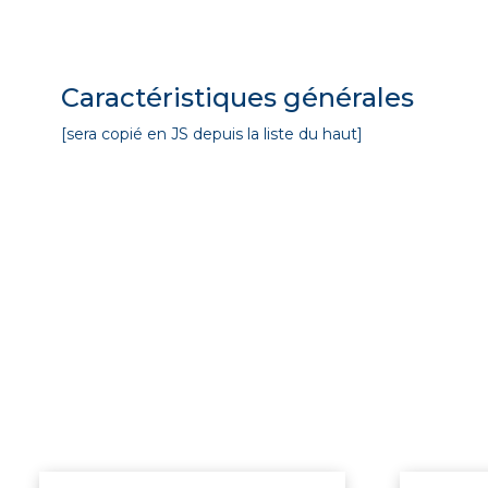
Caractéristiques générales
[sera copié en JS depuis la liste du haut]