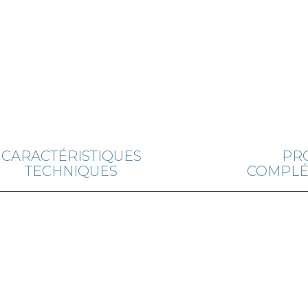
CARACTÉRISTIQUES
PR
TECHNIQUES
COMPLÉ