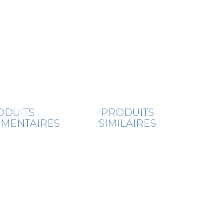
ODUITS
PRODUITS
MENTAIRES
SIMILAIRES