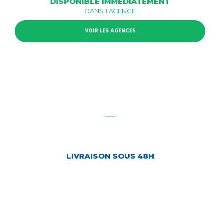
DISPONIBLE IMMÉDIATEMENT
DANS 1 AGENCE
VOIR LES AGENCES
LIVRAISON SOUS 48H