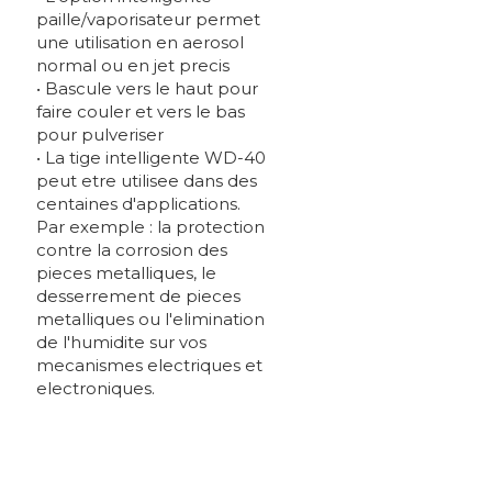
paille/vaporisateur permet
une utilisation en aerosol
normal ou en jet precis
• Bascule vers le haut pour
faire couler et vers le bas
pour pulveriser
• La tige intelligente WD-40
peut etre utilisee dans des
centaines d'applications.
Par exemple : la protection
contre la corrosion des
pieces metalliques, le
desserrement de pieces
metalliques ou l'elimination
de l'humidite sur vos
mecanismes electriques et
electroniques.