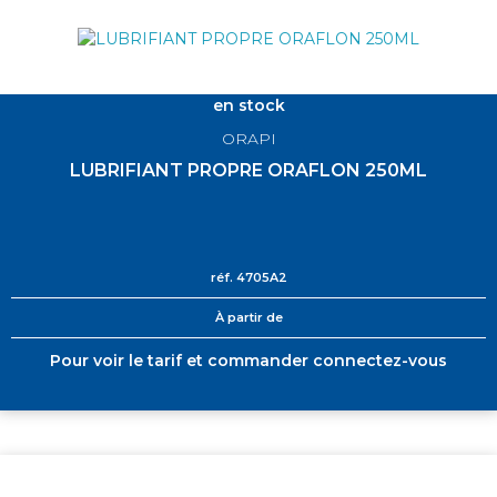
en stock
ORAPI
LUBRIFIANT PROPRE ORAFLON 250ML
réf.
4705A2
À partir de
Pour voir le tarif et commander connectez-vous