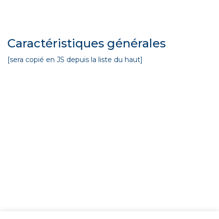
Caractéristiques générales
[sera copié en JS depuis la liste du haut]