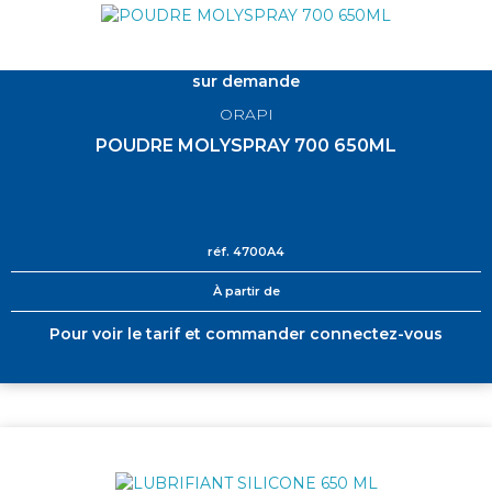
sur demande
ORAPI
POUDRE MOLYSPRAY 700 650ML
réf.
4700A4
À partir de
Pour voir le tarif et commander connectez-vous