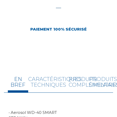
PAIEMENT 100% SÉCURISÉ
EN
CARACTÉRISTIQUES
PRODUITS
PRODUIT
BREF
TECHNIQUES
COMPLÉMENTAIR
SIMILAIRE
• Aerosol WD-40 SMART