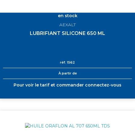
en stock
AEXALT
LUBRIFIANT SILICONE 650 ML
réf.
1562
À partir de
Pour voir le tarif et commander connectez-vous