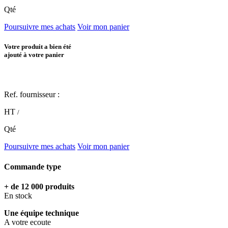
Qté
Poursuivre mes achats
Voir mon panier
Votre produit a bien été
ajouté à votre panier
Ref. fournisseur :
HT
/
Qté
Poursuivre mes achats
Voir mon panier
Commande type
+ de 12 000 produits
En stock
Une équipe technique
A votre ecoute