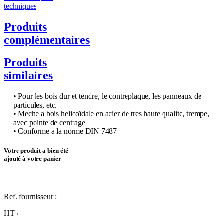
techniques
Produits
complémentaires
Produits
similaires
• Pour les bois dur et tendre, le contreplaque, les panneaux de
particules, etc.
• Meche a bois helicoïdale en acier de tres haute qualite, trempe,
avec pointe de centrage
• Conforme a la norme DIN 7487
Votre produit a bien été
ajouté à votre panier
Ref. fournisseur :
HT
/