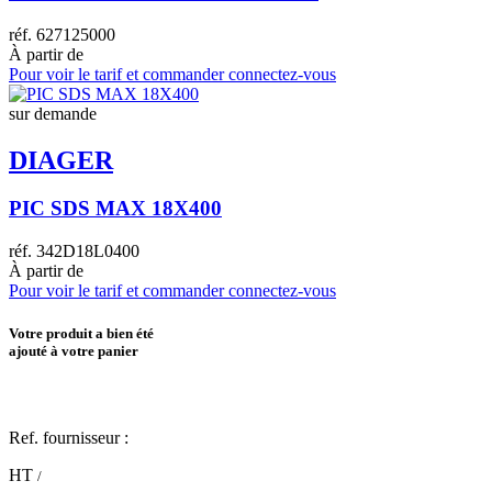
réf.
627125000
À partir de
Pour voir le tarif et commander connectez-vous
sur demande
DIAGER
PIC SDS MAX 18X400
réf.
342D18L0400
À partir de
Pour voir le tarif et commander connectez-vous
Votre produit a bien été
ajouté à votre panier
Ref. fournisseur :
HT
/