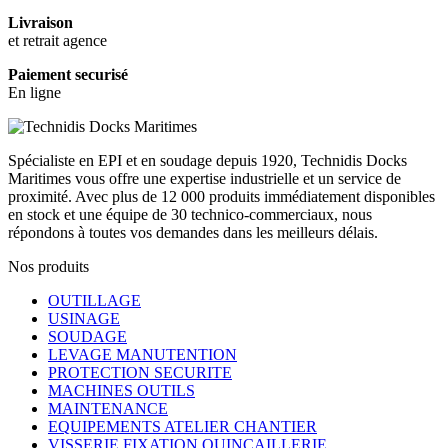
Livraison
et retrait agence
Paiement securisé
En ligne
Spécialiste en EPI et en soudage depuis 1920, Technidis Docks
Maritimes vous offre une expertise industrielle et un service de
proximité. Avec plus de 12 000 produits immédiatement disponibles
en stock et une équipe de 30 technico-commerciaux, nous
répondons à toutes vos demandes dans les meilleurs délais.
Nos produits
OUTILLAGE
USINAGE
SOUDAGE
LEVAGE MANUTENTION
PROTECTION SECURITE
MACHINES OUTILS
MAINTENANCE
EQUIPEMENTS ATELIER CHANTIER
VISSERIE FIXATION QUINCAILLERIE