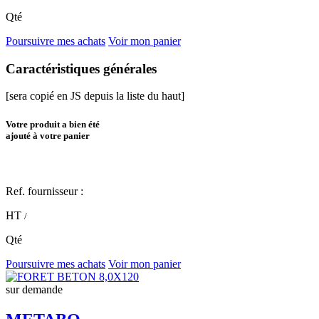
Qté
Poursuivre mes achats
Voir mon panier
Caractéristiques générales
[sera copié en JS depuis la liste du haut]
Votre produit a bien été
ajouté à votre panier
Ref. fournisseur :
HT
/
Qté
Poursuivre mes achats
Voir mon panier
sur demande