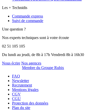
Les + Technidis
Commande express
Suivi de commande
Une question ?
Nos experts techniques sont à votre écoute
02 51 105 105
Du lundi au jeudi, de 8h à 17h Vendredi 8h à 16h30
Nous écrire
Nos agences
Membre du Groupe Rubix
FAQ
Newsletter
Recrutement
Mentions légales
CGV
CGU
Protection des données
Plan du site