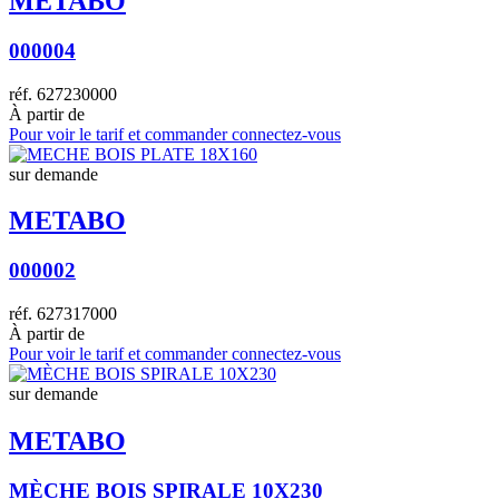
METABO
000004
réf.
627230000
À partir de
Pour voir le tarif et commander connectez-vous
sur demande
METABO
000002
réf.
627317000
À partir de
Pour voir le tarif et commander connectez-vous
sur demande
METABO
MÈCHE BOIS SPIRALE 10X230