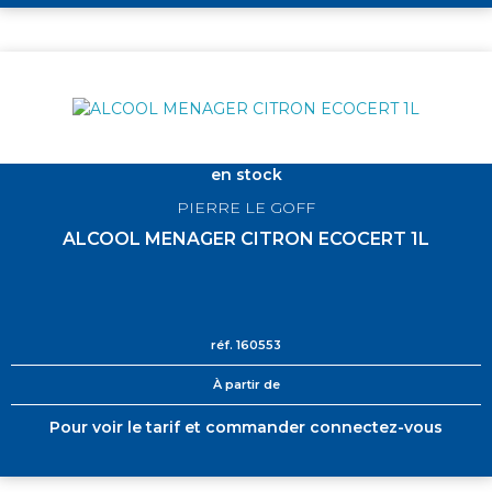
en stock
PIERRE LE GOFF
ALCOOL MENAGER CITRON ECOCERT 1L
réf.
160553
À partir de
Pour voir le tarif et commander connectez-vous