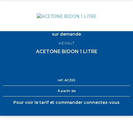
sur demande
AEXALT
ACETONE BIDON 1 LITRE
réf.
AC355
À partir de
Pour voir le tarif et commander connectez-vous