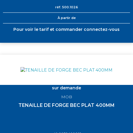
réf.
500.1026
À partir de
Pour voir le tarif et commander connectez-vous
sur demande
MOB
TENAILLE DE FORGE BEC PLAT 400MM