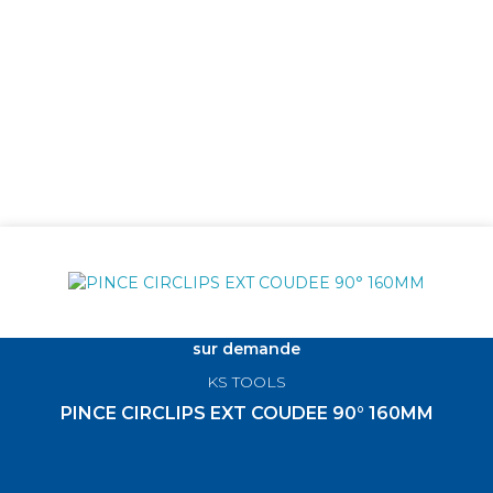
sur demande
KS TOOLS
PINCE CIRCLIPS EXT COUDEE 90° 160MM