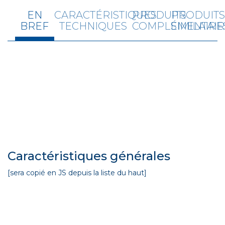
EN
CARACTÉRISTIQUES
PRODUITS
PRODUIT
BREF
TECHNIQUES
COMPLÉMENTAIR
SIMILAIRE
Caractéristiques générales
[sera copié en JS depuis la liste du haut]