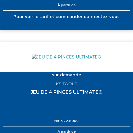
À partir de
Pour voir le tarif et commander connectez-vous
sur demande
KS TOOLS
JEU DE 4 PINCES ULTIMATE®
réf.
922.8009
À partir de