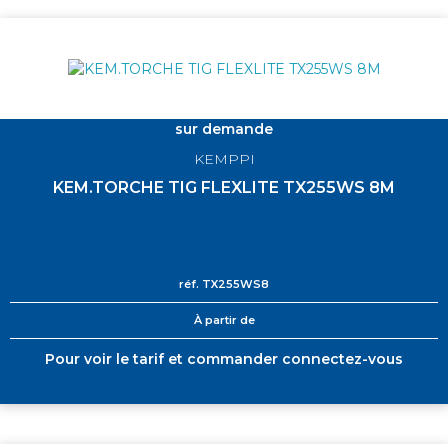
sur demande
KEMPPI
KEM.TORCHE TIG FLEXLITE TX255WS 8M
réf.
TX255WS8
À partir de
Pour voir le tarif et commander connectez-vous