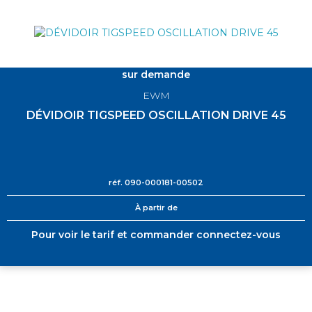
sur demande
EWM
DÉVIDOIR TIGSPEED OSCILLATION DRIVE 45
réf.
090-000181-00502
À partir de
Pour voir le tarif et commander connectez-vous