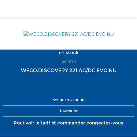
en stock
WECO
WECO.DISCOVERY 221 AC/DC EVO NU
réf.
001.0171.0000
À partir de
Pour voir le tarif et commander connectez-vous