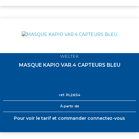
WELTEK
MASQUE KAPIO VAR.4 CAPTEURS BLEU
réf.
PL26S4
À partir de
Pour voir le tarif et commander connectez-vous