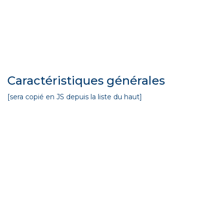
Caractéristiques générales
[sera copié en JS depuis la liste du haut]