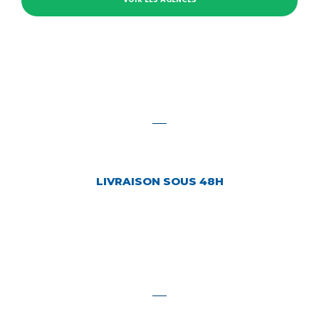
VOIR LES AGENCES
LIVRAISON SOUS 48H