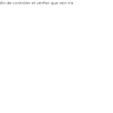
afin de contrôler et vérifier que rien n'a