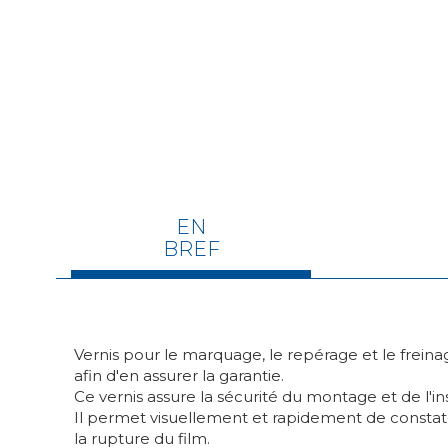
EN
BREF
Vernis pour le marquage, le repérage et le fre
afin d'en assurer la garantie.
Ce vernis assure la sécurité du montage et de l'ins
Il permet visuellement et rapidement de constat
la rupture du film.