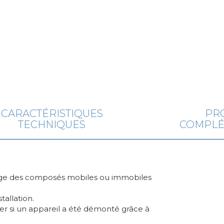
CARACTÉRISTIQUES
PR
TECHNIQUES
COMPLÉ
inage des composés mobiles ou immobiles
tallation.
er si un appareil a été démonté grâce à