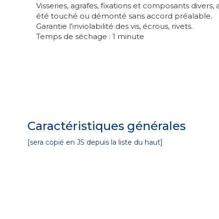
Visseries, agrafes, fixations et composants divers, 
été touché ou démonté sans accord préalable.
Garantie l'inviolabilité des vis, écrous, rivets.
Temps de séchage : 1 minute
Caractéristiques générales
[sera copié en JS depuis la liste du haut]