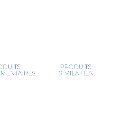
ODUITS
PRODUITS
MENTAIRES
SIMILAIRES