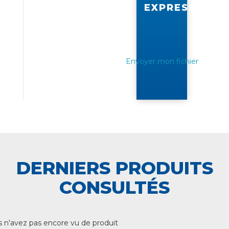
EXPRESS
Envoyer mon fichier
DERNIERS PRODUITS
CONSULTÉS
 n'avez pas encore vu de produit