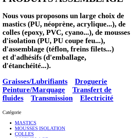
Nous vous proposons un large choix de
mastics (PU, néoprène, acrylique...), de
colles (epoxy, PVC, cyano...), de mousses
d'isolation (PU, PU coupe feu...),
d'assemblage (téflon, freins filets...)
et d'adhésifs (d'emballage,
d'étanchéité...).
Graisses/Lubrifiants
Droguerie
Peinture/Marquage
Transfert de
fluides
Transmission
Electricité
Catégorie
MASTICS
MOUSSES ISOLATION
COLLES