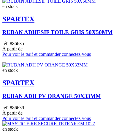
en stock
SPARTEX
RUBAN ADHESIF TOILE GRIS 50X50MM
réf.
886635
À partir de
Pour voir le tarif et commander connectez-vous
en stock
SPARTEX
RUBAN ADH PV ORANGE 50X33MM
réf.
886639
À partir de
Pour voir le tarif et commander connectez-vous
en stock