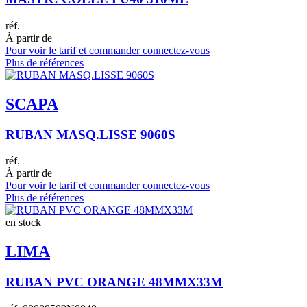
réf.
À partir de
Pour voir le tarif et commander connectez-vous
Plus de références
SCAPA
RUBAN MASQ.LISSE 9060S
réf.
À partir de
Pour voir le tarif et commander connectez-vous
Plus de références
en stock
LIMA
RUBAN PVC ORANGE 48MMX33M